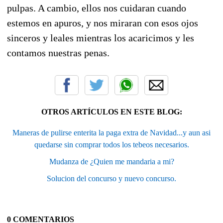
pulpas. A cambio, ellos nos cuidaran cuando
estemos en apuros, y nos miraran con esos ojos
sinceros y leales mientras los acaricimos y les
contamos nuestras penas.
OTROS ARTÍCULOS EN ESTE BLOG:
Maneras de pulirse enterita la paga extra de Navidad...y aun asi
quedarse sin comprar todos los tebeos necesarios.
Mudanza de ¿Quien me mandaria a mi?
Solucion del concurso y nuevo concurso.
0 COMENTARIOS