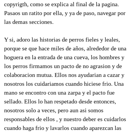
copyrigth, como se explica al final de la pagina.
Pasaos un ratito por ella, y ya de paso, navegar por
las demas secciones.
Y si, adoro las historias de perros fieles y leales,
porque se que hace miles de años, alrededor de una
hoguera en la entrada de una cueva, los hombres y
los perros firmamos un pacto de no agrasion y de
colaboracion mutua. Ellos nos ayudarian a cazar y
nosotros los cuidariamos cuando hiciese frio. Una
mano se encontro con una zarpa y el pacto fue
sellado. Ellos lo han respetado desde entonces,
nosotros solo a veces, pero aun asi somos
responsables de ellos , y nuestro deber es cuidarlos
cuando haga frio y lavarlos cuando aparezcan las