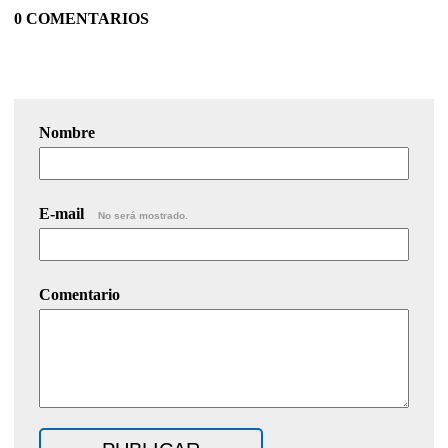
0 COMENTARIOS
Nombre
E-mail
No será mostrado.
Comentario