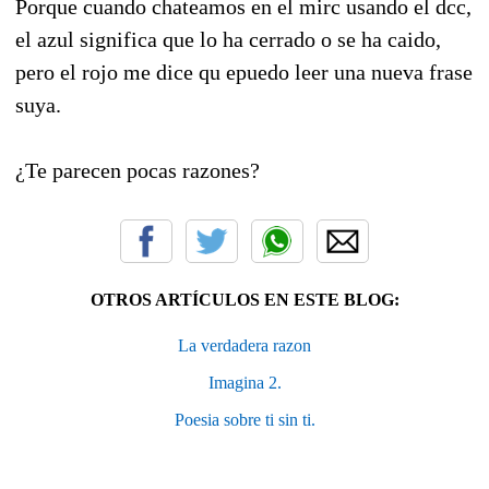
Porque cuando chateamos en el mirc usando el dcc,
el azul significa que lo ha cerrado o se ha caido,
pero el rojo me dice qu epuedo leer una nueva frase
suya.
¿Te parecen pocas razones?
OTROS ARTÍCULOS EN ESTE BLOG:
La verdadera razon
Imagina 2.
Poesia sobre ti sin ti.