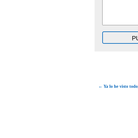
← Ya lo he visto tod