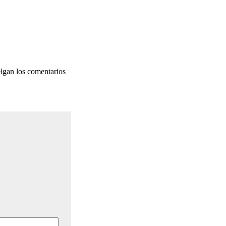
elgan los comentarios