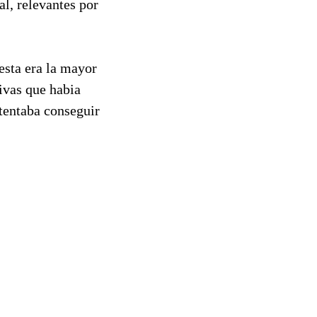
al, relevantes por
esta era la mayor
ivas que habia
tentaba conseguir