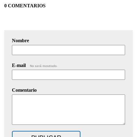
0 COMENTARIOS
Nombre
E-mail
No será mostrado.
Comentario