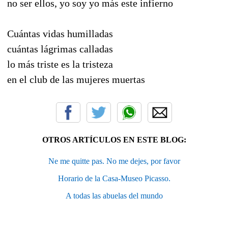
no ser ellos, yo soy yo más este infierno
Cuántas vidas humilladas
cuántas lágrimas calladas
lo más triste es la tristeza
en el club de las mujeres muertas
OTROS ARTÍCULOS EN ESTE BLOG:
Ne me quitte pas. No me dejes, por favor
Horario de la Casa-Museo Picasso.
A todas las abuelas del mundo