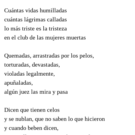
Cuántas vidas humilladas
cuántas lágrimas calladas
lo más triste es la tristeza
en el club de las mujeres muertas
Quemadas, arrastradas por los pelos,
torturadas, devastadas,
violadas legalmente,
apuñaladas,
algún juez las mira y pasa
Dicen que tienen celos
y se nublan, que no saben lo que hicieron
y cuando beben dicen,