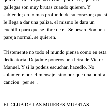
gallegas son muy brutas cuando quieren. Y
sabiendo; en lo mas profundo de su corazon; que si
le llega a dar una paliza, el mismo le dara un
cuchillo para que se libre de el. Se besan. Son una
pareja normal, se quieren.
Tristemente no todo el mundo piensa como en esta
dedicatoria. Dejadme poneros una letra de Victor
Manuel. Y si la podeis escuchar, hacedlo. No
solamente por el mensaje, sino por que una bonita
cancion "per se".
EL CLUB DE LAS MUJERES MUERTAS