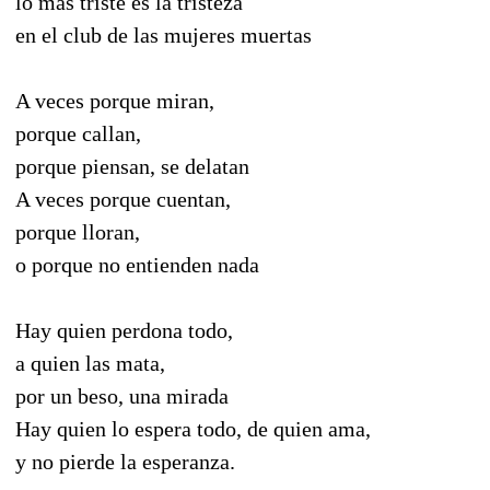
lo más triste es la tristeza
en el club de las mujeres muertas
A veces porque miran,
porque callan,
porque piensan, se delatan
A veces porque cuentan,
porque lloran,
o porque no entienden nada
Hay quien perdona todo,
a quien las mata,
por un beso, una mirada
Hay quien lo espera todo, de quien ama,
y no pierde la esperanza.