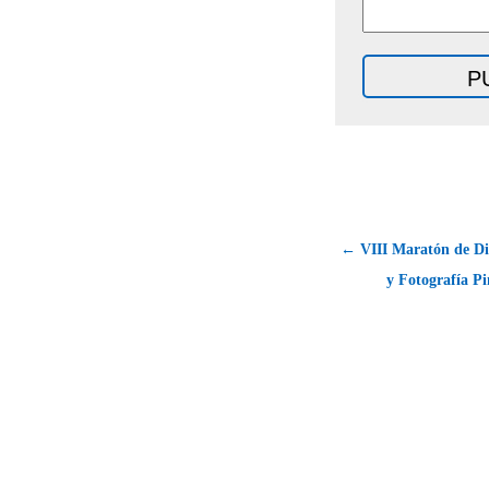
← VIII Maratón de Di
y Fotografía Pi