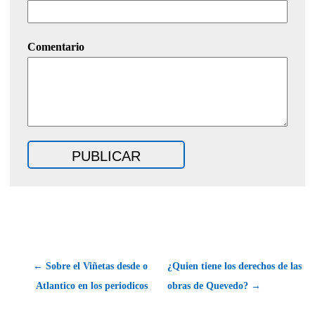
Comentario
← Sobre el Viñetas desde o
¿Quien tiene los derechos de las
Atlantico en los periodicos
obras de Quevedo? →