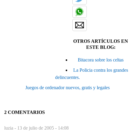
OTROS ARTÍCULOS EN
ESTE BLOG:
Bitacora sobre los celtas
La Policia contra los grandes
delincuentes.
Juegos de ordenador nuevos, gratis y legales
2 COMENTARIOS
luzia -
13 de julio de 2005 - 14:08