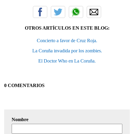
OTROS ARTÍCULOS EN ESTE BLOG:
Concierto a favor de Cruz Roja.
La Coruña invadida por los zombies.
El Doctor Who en La Coruña.
0 COMENTARIOS
Nombre