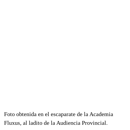
Foto obtenida en el escaparate de la Academia
Fluxus, al ladito de la Audiencia Provincial.