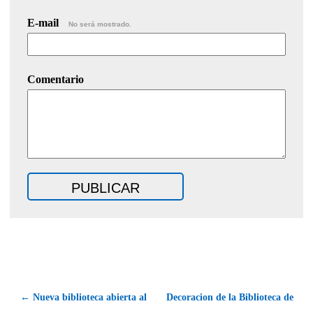
E-mail
No será mostrado.
Comentario
← Nueva biblioteca abierta al
Decoracion de la Biblioteca de