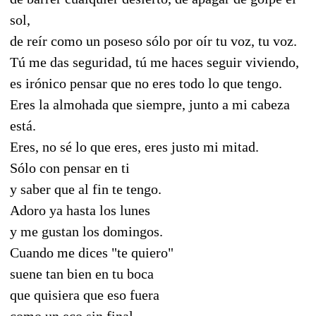
sol,
de reír como un poseso sólo por oír tu voz, tu voz.
Tú me das seguridad, tú me haces seguir viviendo,
es irónico pensar que no eres todo lo que tengo.
Eres la almohada que siempre, junto a mi cabeza
está.
Eres, no sé lo que eres, eres justo mi mitad.
Sólo con pensar en ti
y saber que al fin te tengo.
Adoro ya hasta los lunes
y me gustan los domingos.
Cuando me dices "te quiero"
suene tan bien en tu boca
que quisiera que eso fuera
como un eco sin final.