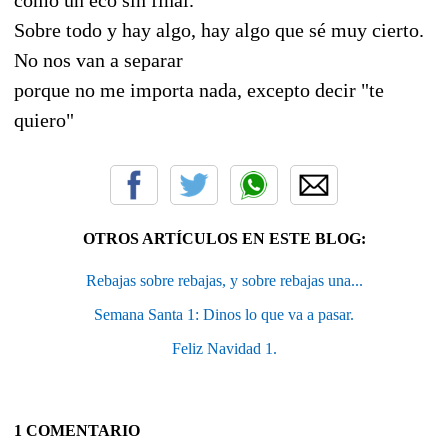
Sobre todo y hay algo, hay algo que sé muy cierto.
No nos van a separar
porque no me importa nada, excepto decir "te
quiero"
OTROS ARTÍCULOS EN ESTE BLOG:
Rebajas sobre rebajas, y sobre rebajas una...
Semana Santa 1: Dinos lo que va a pasar.
Feliz Navidad 1.
1 COMENTARIO