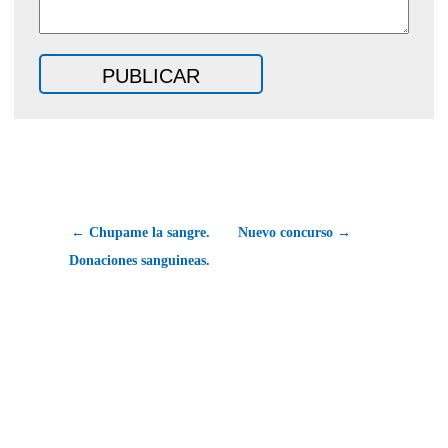
← Chupame la sangre.
Nuevo concurso →
Donaciones sanguineas.