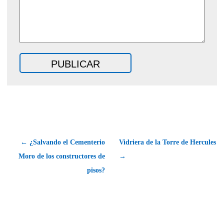
← ¿Salvando el Cementerio
Vidriera de la Torre de Hercules
Moro de los constructores de
→
pisos?