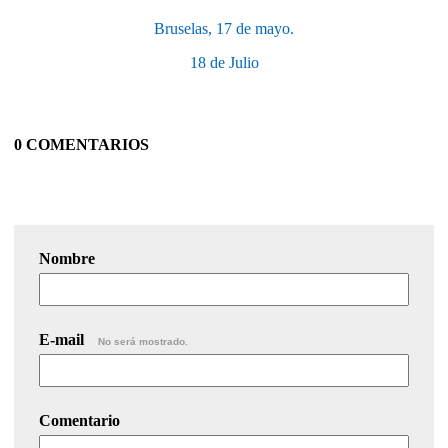
Bruselas, 17 de mayo.
18 de Julio
0 COMENTARIOS
Nombre
E-mail
No será mostrado.
Comentario