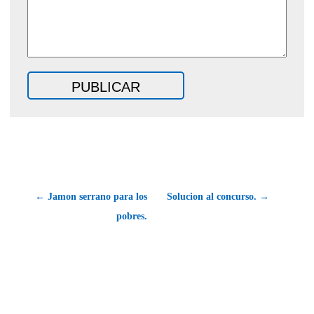
← Jamon serrano para los
Solucion al concurso. →
pobres.