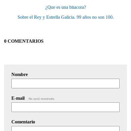
¿Que es una bitacora?
Sobre el Rey y Estrella Galicia. 99 años no son 100.
0 COMENTARIOS
Nombre
E-mail
No será mostrado.
Comentario