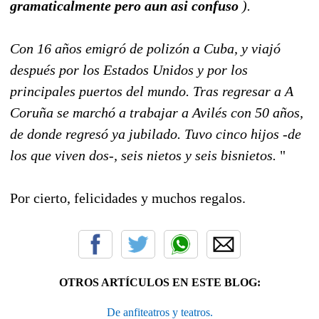
gramaticalmente pero aun asi confuso
).
Con 16 años emigró de polizón a Cuba, y viajó
después por los Estados Unidos y por los
principales puertos del mundo. Tras regresar a A
Coruña se marchó a trabajar a Avilés con 50 años,
de donde regresó ya jubilado. Tuvo cinco hijos -de
los que viven dos-, seis nietos y seis bisnietos.
"
Por cierto, felicidades y muchos regalos.
OTROS ARTÍCULOS EN ESTE BLOG:
De anfiteatros y teatros.