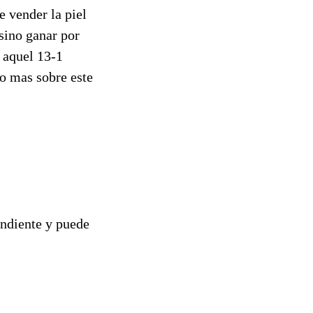
 vender la piel
sino ganar por
e aquel 13-1
go mas sobre este
ndiente y puede