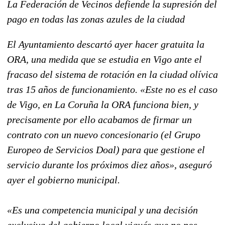
La Federación de Vecinos defiende la supresión del
pago en todas las zonas azules de la ciudad
El Ayuntamiento descartó ayer hacer gratuita la
ORA, una medida que se estudia en Vigo ante el
fracaso del sistema de rotación en la ciudad olívica
tras 15 años de funcionamiento. «Este no es el caso
de Vigo, en La Coruña la ORA funciona bien, y
precisamente por ello acabamos de firmar un
contrato con un nuevo concesionario (el Grupo
Europeo de Servicios Doal) para que gestione el
servicio durante los próximos diez años», aseguró
ayer el gobierno municipal.
«Es una competencia municipal y una decisión
exclusiva del gobierno local vigués que no nos