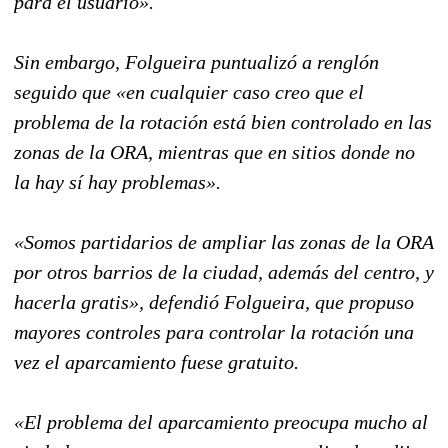
para el usuario».
Sin embargo, Folgueira puntualizó a renglón
seguido que «en cualquier caso creo que el
problema de la rotación está bien controlado en las
zonas de la ORA, mientras que en sitios donde no
la hay sí hay problemas».
«Somos partidarios de ampliar las zonas de la ORA
por otros barrios de la ciudad, además del centro, y
hacerla gratis», defendió Folgueira, que propuso
mayores controles para controlar la rotación una
vez el aparcamiento fuese gratuito.
«El problema del aparcamiento preocupa mucho al