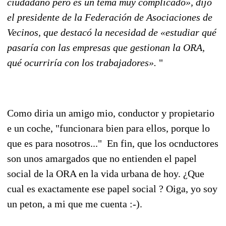
ciudadano pero es un tema muy complicado», dijo
el presidente de la Federación de Asociaciones de
Vecinos, que destacó la necesidad de «estudiar qué
pasaría con las empresas que gestionan la ORA,
qué ocurriría con los trabajadores».
"
Como diria un amigo mio, conductor y propietario
e un coche, "funcionara bien para ellos, porque lo
que es para nosotros..." En fin, que los ocnductores
son unos amargados que no entienden el papel
social de la ORA en la vida urbana de hoy. ¿Que
cual es exactamente ese papel social ? Oiga, yo soy
un peton, a mi que me cuenta :-).