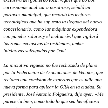
corresponde analizar a nosotros», señaló un
portavoz municipal, que recordó las mejoras
tecnológicas que ha supuesto la llegada del nuevo
concesionario, como las máquinas expendedora
con paneles solares y el multamóvil que vigilará
las zonas exclusivas de residentes, ambas
iniciativas sufragadas por Doal.
La iniciativa viguesa no fue rechazada de plano
por la Federación de Asociaciones de Vecinos, que
reclamó una comisión de expertos que estudie una
nueva forma para aplicar la ORA en la ciudad. Su
presidente, José Antonio Folgueira, dijo ayer: «Me
parecería bien, como todo lo que sea beneficioso