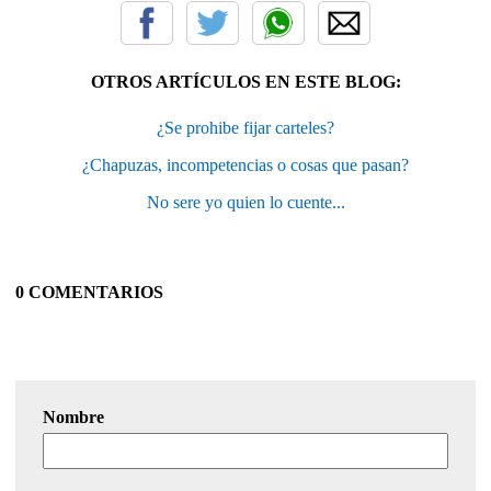
OTROS ARTÍCULOS EN ESTE BLOG:
¿Se prohibe fijar carteles?
¿Chapuzas, incompetencias o cosas que pasan?
No sere yo quien lo cuente...
0 COMENTARIOS
Nombre