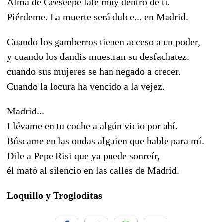
Alma de Ceeseepe late muy dentro de ti.
Piérdeme. La muerte será dulce... en Madrid.
Cuando los gamberros tienen acceso a un poder,
y cuando los dandis muestran su desfachatez.
cuando sus mujeres se han negado a crecer.
Cuando la locura ha vencido a la vejez.
Madrid...
Llévame en tu coche a algún vicio por ahí.
Búscame en las ondas alguien que hable para mí.
Dile a Pepe Risi que ya puede sonreír,
él mató al silencio en las calles de Madrid.
Loquillo y Trogloditas