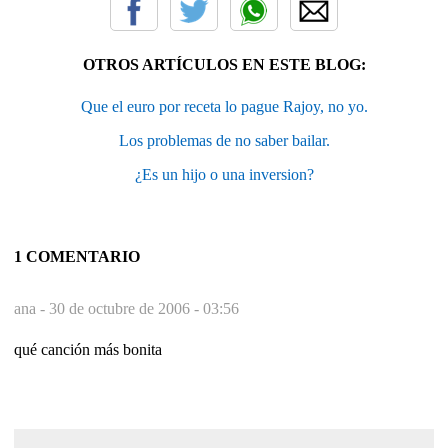
OTROS ARTÍCULOS EN ESTE BLOG:
Que el euro por receta lo pague Rajoy, no yo.
Los problemas de no saber bailar.
¿Es un hijo o una inversion?
1 COMENTARIO
ana -
30 de octubre de 2006 - 03:56
qué canción más bonita