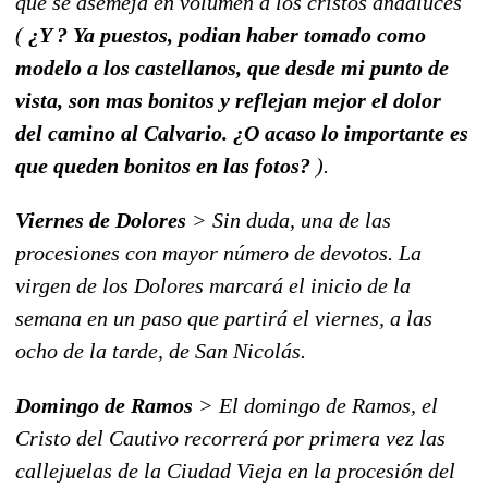
que se asemeja en volumen a los cristos andaluces
(
¿Y ? Ya puestos, podian haber tomado como
modelo a los castellanos, que desde mi punto de
vista, son mas bonitos y reflejan mejor el dolor
del camino al Calvario. ¿O acaso lo importante es
que queden bonitos en las fotos?
).
Viernes de Dolores
> Sin duda, una de las
procesiones con mayor número de devotos. La
virgen de los Dolores marcará el inicio de la
semana en un paso que partirá el viernes, a las
ocho de la tarde, de San Nicolás.
Domingo de Ramos
> El domingo de Ramos, el
Cristo del Cautivo recorrerá por primera vez las
callejuelas de la Ciudad Vieja en la procesión del