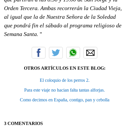
Orden Tercera. Ambas recorrerán la Ciudad Vieja,
al igual que la de Nuestra Señora de la Soledad
que pondrá fin el sábado al programa religioso de
Semana Santa.
"
OTROS ARTÍCULOS EN ESTE BLOG:
El coloquio de los perros 2.
Para este viaje no hacian falta tantas alforjas.
Como decimos en España, contigo, pan y cebolla
3 COMENTARIOS