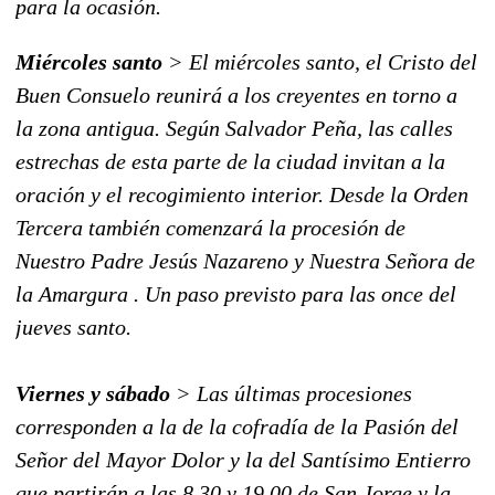
para la ocasión.
Miércoles santo
> El miércoles santo, el Cristo del
Buen Consuelo reunirá a los creyentes en torno a
la zona antigua. Según Salvador Peña, las calles
estrechas de esta parte de la ciudad invitan a la
oración y el recogimiento interior. Desde la Orden
Tercera también comenzará la procesión de
Nuestro Padre Jesús Nazareno y Nuestra Señora de
la Amargura . Un paso previsto para las once del
jueves santo.
Viernes y sábado
> Las últimas procesiones
corresponden a la de la cofradía de la Pasión del
Señor del Mayor Dolor y la del Santísimo Entierro
que partirán a las 8.30 y 19.00 de San Jorge y la