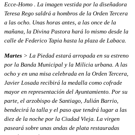
Ecce-Homo . La imagen vestida por la diseñadora
Teresa Rego saldrá a hombros de la Orden Tercera
a las ocho. Unas horas antes, a las once de la
mañana, la Divina Pastora hará lo mismo desde la
calle de Federico Tapia hasta la plaza de Labaca.
Martes
> La Piedad estará arropada en su estreno
por la Banda Municipal y la Milicia urbana. A las
ocho y en una misa celebrada en la Orden Tercera,
Javier Losada recibirá la medalla como cofrade
mayor en representación del Ayuntamiento. Por su
parte, el arzobispo de Santiago, Julián Barrio,
bendecirá la talla y el paso que tendrá lugar a las
diez de la noche por la Ciudad Vieja. La virgen
paseará sobre unas andas de plata restauradas