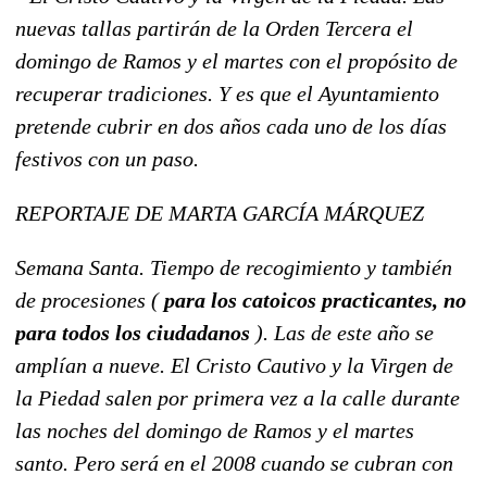
nuevas tallas partirán de la Orden Tercera el
domingo de Ramos y el martes con el propósito de
recuperar tradiciones. Y es que el Ayuntamiento
pretende cubrir en dos años cada uno de los días
festivos con un paso.
REPORTAJE DE MARTA GARCÍA MÁRQUEZ
Semana Santa. Tiempo de recogimiento y también
de procesiones (
para los catoicos practicantes, no
para todos los ciudadanos
). Las de este año se
amplían a nueve. El Cristo Cautivo y la Virgen de
la Piedad salen por primera vez a la calle durante
las noches del domingo de Ramos y el martes
santo. Pero será en el 2008 cuando se cubran con