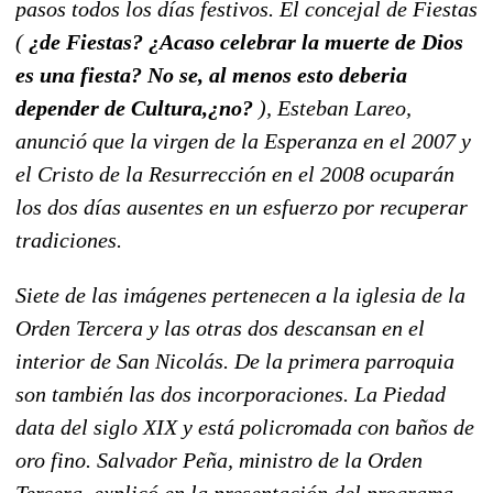
pasos todos los días festivos. El concejal de Fiestas
(
¿de Fiestas? ¿Acaso celebrar la muerte de Dios
es una fiesta? No se, al menos esto deberia
depender de Cultura,¿no?
), Esteban Lareo,
anunció que la virgen de la Esperanza en el 2007 y
el Cristo de la Resurrección en el 2008 ocuparán
los dos días ausentes en un esfuerzo por recuperar
tradiciones.
Siete de las imágenes pertenecen a la iglesia de la
Orden Tercera y las otras dos descansan en el
interior de San Nicolás. De la primera parroquia
son también las dos incorporaciones. La Piedad
data del siglo XIX y está policromada con baños de
oro fino. Salvador Peña, ministro de la Orden
Tercera, explicó en la presentación del programa