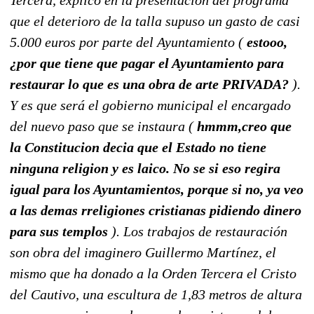
que el deterioro de la talla supuso un gasto de casi
5.000 euros por parte del Ayuntamiento (
estooo,
¿por que tiene que pagar el Ayuntamiento para
restaurar lo que es una obra de arte PRIVADA?
).
Y es que será el gobierno municipal el encargado
del nuevo paso que se instaura (
hmmm,creo que
la Constitucion decia que el Estado no tiene
ninguna religion y es laico. No se si eso regira
igual para los Ayuntamientos, porque si no, ya veo
a las demas rreligiones cristianas pidiendo dinero
para sus templos
). Los trabajos de restauración
son obra del imaginero Guillermo Martínez, el
mismo que ha donado a la Orden Tercera el Cristo
del Cautivo, una escultura de 1,83 metros de altura