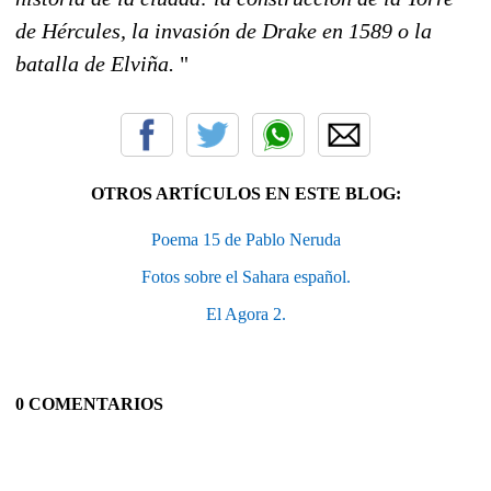
de Hércules, la invasión de Drake en 1589 o la
batalla de Elviña.
"
OTROS ARTÍCULOS EN ESTE BLOG:
Poema 15 de Pablo Neruda
Fotos sobre el Sahara español.
El Agora 2.
0 COMENTARIOS