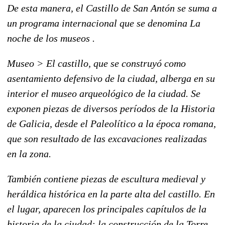
De esta manera, el Castillo de San Antón se suma a
un programa internacional que se denomina La
noche de los museos .
Museo > El castillo, que se construyó como
asentamiento defensivo de la ciudad, alberga en su
interior el museo arqueológico de la ciudad. Se
exponen piezas de diversos períodos de la Historia
de Galicia, desde el Paleolítico a la época romana,
que son resultado de las excavaciones realizadas
en la zona.
También contiene piezas de escultura medieval y
heráldica histórica en la parte alta del castillo. En
el lugar, aparecen los principales capítulos de la
historia de la ciudad: la construcción de la Torre