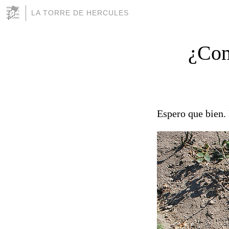
LA TORRE DE HERCULES
¿Com
Espero que bien. 