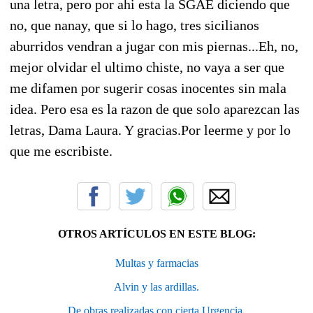
una letra, pero por ahi esta la SGAE diciendo que
no, que nanay, que si lo hago, tres sicilianos
aburridos vendran a jugar con mis piernas...Eh, no,
mejor olvidar el ultimo chiste, no vaya a ser que
me difamen por sugerir cosas inocentes sin mala
idea. Pero esa es la razon de que solo aparezcan las
letras, Dama Laura. Y gracias.Por leerme y por lo
que me escribiste.
OTROS ARTÍCULOS EN ESTE BLOG:
Multas y farmacias
Alvin y las ardillas.
De obras realizadas con cierta Urgencia.