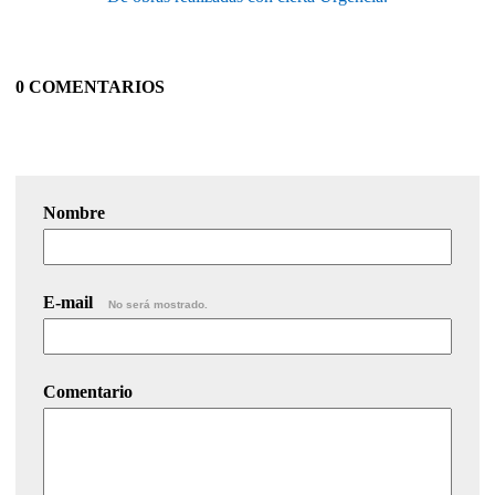
0 COMENTARIOS
Nombre
E-mail
No será mostrado.
Comentario