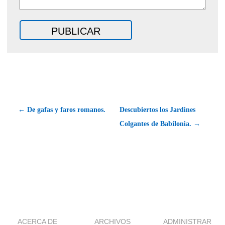
← De gafas y faros romanos.
Descubiertos los Jardines
Colgantes de Babilonia. →
ACERCA DE
ARCHIVOS
ADMINISTRAR