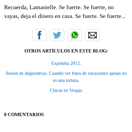
Recuerda, Lamastelle. Se fuerte. Se fuerte, no
vayas, deja el dinero en casa. Se fuerte. Se fuerte...
OTROS ARTÍCULOS EN ESTE BLOG:
Expotaku 2012.
Sesion de diapositivas. Cuando ver fotos de vacaciones ajenas no
es una tortura.
Chicas en Vespas
0 COMENTARIOS