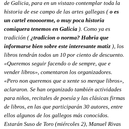
de Galicia, para en un vistazo contemplar toda la
historia de ese campo de las artes gallegas (
o es
un cartel enoooorme, o muy poca historia
comiquera tenemos en Galicia
). Como ya es
tradición (
¿tradicion o norma? Habria que
informarse bien sobre este interesante matiz
), los
libros tendrán todos un 10 por ciento de descuento.
«Queremos seguir facendo o de sempre, que e
vender libros», comentaron los organizadores.
«Pero non queremos que a xente so merque libros»,
aclararon. Se han organizado también actividades
para niños, recitales de poesía y las clásicas firmas
de libros, en las que participarán 30 autores, entre
ellos algunos de los gallegos más conocidos.
Estarán Suso de Toro (miércoles 2), Manuel Rivas