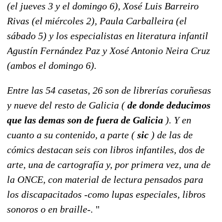
(el jueves 3 y el domingo 6), Xosé Luis Barreiro
Rivas (el miércoles 2), Paula Carballeira (el
sábado 5) y los especialistas en literatura infantil
Agustín Fernández Paz y Xosé Antonio Neira Cruz
(ambos el domingo 6).
Entre las 54 casetas, 26 son de librerías coruñesas
y nueve del resto de Galicia (
de donde deducimos
que las demas son de fuera de Galicia
). Y en
cuanto a su contenido, a parte (
sic
) de las de
cómics destacan seis con libros infantiles, dos de
arte, una de cartografía y, por primera vez, una de
la ONCE, con material de lectura pensados para
los discapacitados -como lupas especiales, libros
sonoros o en braille-.
"