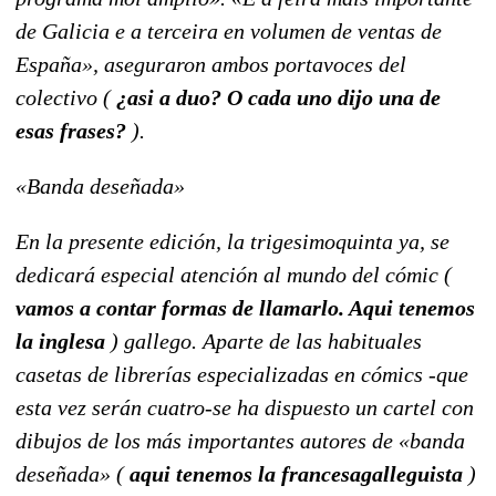
de Galicia e a terceira en volumen de ventas de
España», aseguraron ambos portavoces del
colectivo (
¿asi a duo? O cada uno dijo una de
esas frases?
).
«Banda deseñada»
En la presente edición, la trigesimoquinta ya, se
dedicará especial atención al mundo del cómic (
vamos a contar formas de llamarlo. Aqui tenemos
la inglesa
) gallego. Aparte de las habituales
casetas de librerías especializadas en cómics -que
esta vez serán cuatro-se ha dispuesto un cartel con
dibujos de los más importantes autores de «banda
deseñada» (
aqui tenemos la francesagalleguista
)