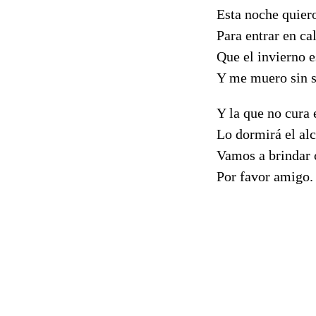
Esta noche quier
Para entrar en cal
Que el invierno e
Y me muero sin 
Y la que no cura 
Lo dormirá el al
Vamos a brindar
Por favor amigo.