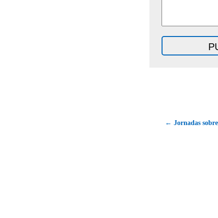
← Jornadas sobre 