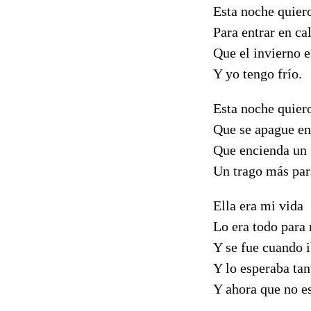
Esta noche quier
Para entrar en cal
Que el invierno e
Y yo tengo frío.
Esta noche quier
Que se apague en
Que encienda un 
Un trago más para
Ella era mi vida
Lo era todo para
Y se fue cuando 
Y lo esperaba tan
Y ahora que no es