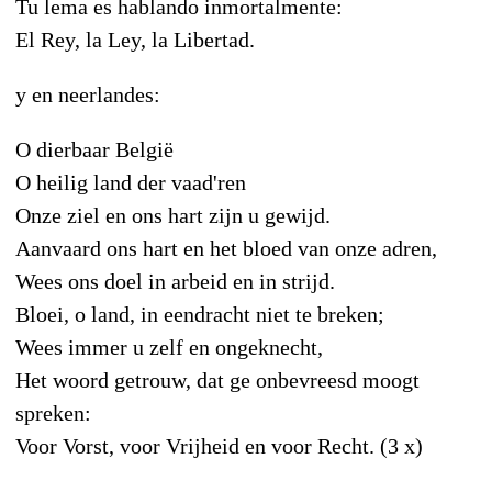
Tu lema es hablando inmortalmente:
El Rey, la Ley, la Libertad.
y en neerlandes:
O dierbaar België
O heilig land der vaad'ren
Onze ziel en ons hart zijn u gewijd.
Aanvaard ons hart en het bloed van onze adren,
Wees ons doel in arbeid en in strijd.
Bloei, o land, in eendracht niet te breken;
Wees immer u zelf en ongeknecht,
Het woord getrouw, dat ge onbevreesd moogt
spreken:
Voor Vorst, voor Vrijheid en voor Recht. (3 x)