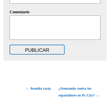
Comentario
← Avenida vacia.
¿Atentando contra los
repartidores en Pc City? →