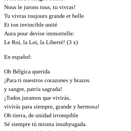
Nous le jurons tous, tu vivras!
Tu vivras toujours grande et belle
Et ton invincible unité
Aura pour devise immortelle:
Le Roi, la Loi, la Liberté! (3 x)
En español:
Oh Bélgica querida
¡Para ti nuestros corazones y brazos
y sangre, patria sagrada!
¡Todos juramos que vivirás,
vivirás para siempre, grande y hermosa!
Oh tierra, de unidad irrompible
Sé siempre tú misma insubyugada.