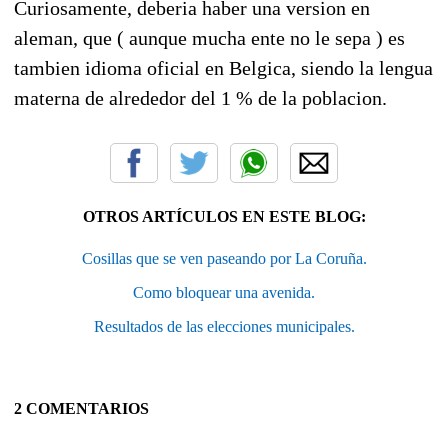
Curiosamente, deberia haber una version en
aleman, que ( aunque mucha ente no le sepa ) es
tambien idioma oficial en Belgica, siendo la lengua
materna de alrededor del 1 % de la poblacion.
OTROS ARTÍCULOS EN ESTE BLOG:
Cosillas que se ven paseando por La Coruña.
Como bloquear una avenida.
Resultados de las elecciones municipales.
2 COMENTARIOS