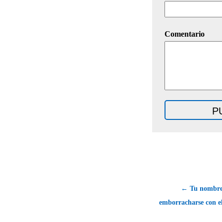
Comentario
← Tu nombre.
emborracharse con el 