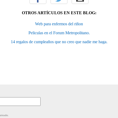
OTROS ARTÍCULOS EN ESTE BLOG:
Web para enfermos del riñon
Peliculas en el Forum Metropolitano.
14 regalos de cumpleaños que no creo que nadie me haga.
strado.