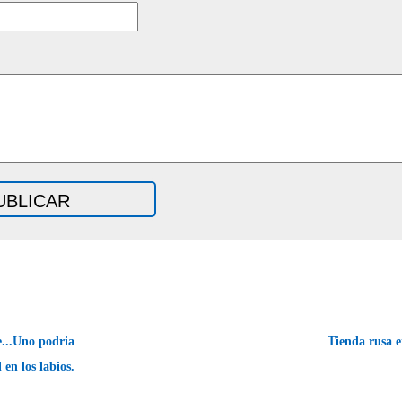
..Uno podria
Tienda rusa 
en los labios.