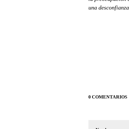
una desconfianza 
0 COMENTARIOS