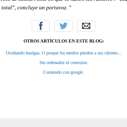
total", concluye un portavoz.
"
OTROS ARTÍCULOS EN ESTE BLOG:
Ocultando huelgas. O porque los medios pierden a sus clientes...
Sin ordenador ni conexion.
Comiendo con google.