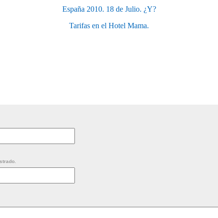
España 2010. 18 de Julio. ¿Y?
Tarifas en el Hotel Mama.
strado.