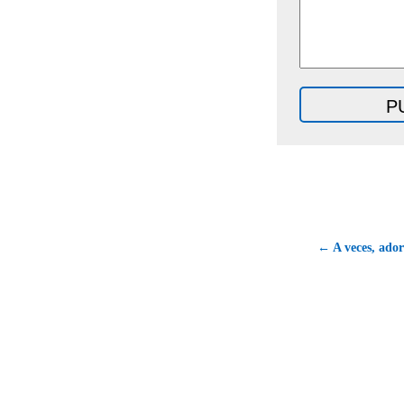
← A veces, ador