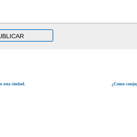
o esta ciudad.
¿Como conju