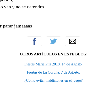
elo van y no se detendrn
r parar jamaaaas
OTROS ARTÍCULOS EN ESTE BLOG:
Fiestas Maria Pita 2010. 14 de Agosto.
Fiestas de La Coruña. 7 de Agosto.
¿Como evitar maldiciones en el juego?