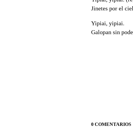
Jinetes por el ci
Yipiai, yipiai.
Galopan sin pode
0 COMENTARIOS