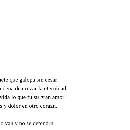
ete que galopa sin cesar
ndena de cruzar la eternidad
 vida lo que fu su gran amor
 y dolor en otro corazn.
elo van y no se detendrn