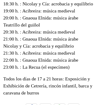
18:30 h. : Nicolay y Cía: acrobacia y equilibrio
19:00 h. : Acibreira: música medieval
20:00 h. : Gnaoua Elnida: música árabe
Teatrillo del guiñol
20:30 h. : Acibreira: música medieval
21:00 h. : Gnaoua Elnida: música árabe
Nicolay y Cía: acrobacia y equilibrio
21:30 h. : Acibreira: música medieval
22:00 h. : Gnaoua Elnida: música árabe
23:00 h. : La Recua (el especímen)
Todos los días de 17 a 21 horas: Exposición y
Exhibición de Cetrería, rincón infantil, barca y
caravana de burros