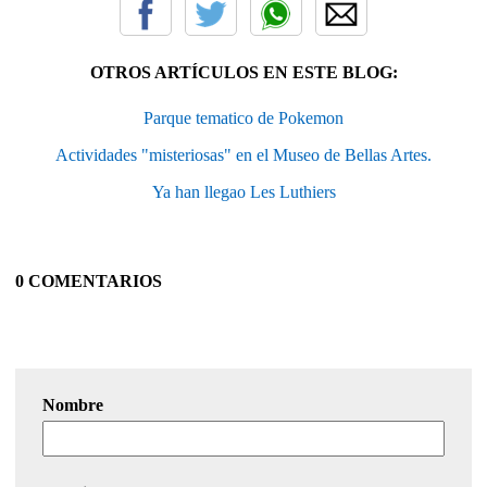
OTROS ARTÍCULOS EN ESTE BLOG:
Parque tematico de Pokemon
Actividades "misteriosas" en el Museo de Bellas Artes.
Ya han llegao Les Luthiers
0 COMENTARIOS
Nombre