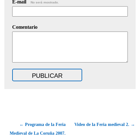
E-mail
No será mostrado.
Comentario
← Programa de la Feria
Video de la Feria medieval 2. →
Medieval de La Coruña 2007.