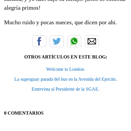
alegría primos!
Mucho ruido y pocas nueces, que dicen por ahi.
OTROS ARTÍCULOS EN ESTE BLOG:
Welcome to London.
La superguay parada del bus en la Avenida del Ejercito.
Entrevista al Presidente de la SGAE.
0 COMENTARIOS