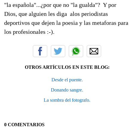
"la española"...¿por que no "la gualda"? Y por
Dios, que alguien les diga alos periodistas
deportivos que dejen la poesia y las metaforas para
los profesionales :-).
OTROS ARTÍCULOS EN ESTE BLOG:
Desde el puente.
Donando sangre.
La sombra del fotografo.
0 COMENTARIOS