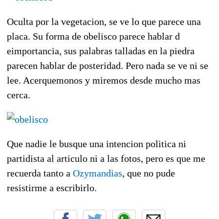
Oculta por la vegetacion, se ve lo que parece una
placa. Su forma de obelisco parece hablar d
eimportancia, sus palabras talladas en la piedra
parecen hablar de posteridad. Pero nada se ve ni se
lee. Acerquemonos y miremos desde mucho mas
cerca.
Que nadie le busque una intencion politica ni
partidista al articulo ni a las fotos, pero es que me
recuerda tanto a
Ozymandias
, que no pude
resistirme a escribirlo.