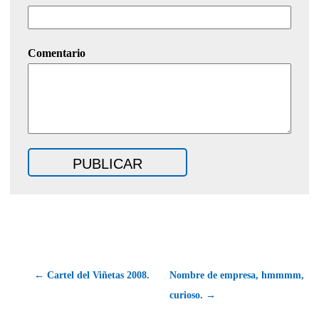
Comentario
← Cartel del Viñetas 2008.
Nombre de empresa, hmmmm,
curioso. →