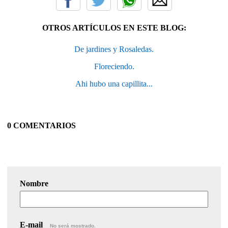
OTROS ARTÍCULOS EN ESTE BLOG:
De jardines y Rosaledas.
Floreciendo.
Ahi hubo una capillita...
0 COMENTARIOS
Nombre
E-mail
No será mostrado.