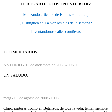
OTROS ARTÍCULOS EN ESTE BLOG:
Matizando articulos de El Pais sobre Iraq.
¿Distinguen en La Voz los dias de la semana?
Inventandonos calles coruñesas
2 COMENTARIOS
ANTONIO -
13 de diciembre de 2008 - 09:20
UN SALUDO.
meig -
03 de agosto de 2008 - 01:08
Claro, pinturas Tocho en Betanzos, de toda la vida, tenian siempre