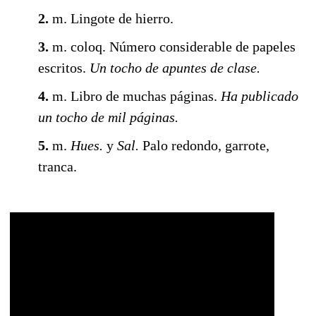
2.
m.
Lingote de hierro.
3.
m.
coloq.
Número considerable de papeles
escritos.
Un tocho de apuntes de clase.
4.
m.
Libro de muchas páginas.
Ha publicado
un tocho de mil páginas.
5.
m.
Hues.
y
Sal.
Palo redondo, garrote,
tranca.