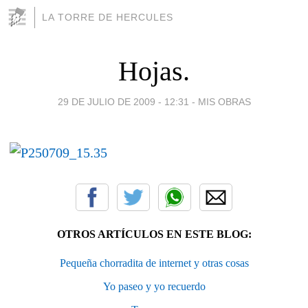
LA TORRE DE HERCULES
Hojas.
29 DE JULIO DE 2009 - 12:31
-
MIS OBRAS
OTROS ARTÍCULOS EN ESTE BLOG:
Pequeña chorradita de internet y otras cosas
Yo paseo y yo recuerdo