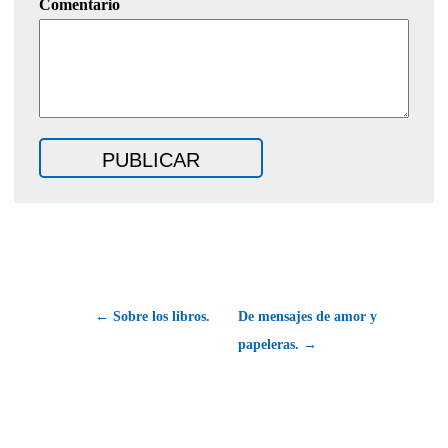
Comentario
← Sobre los libros.
De mensajes de amor y
papeleras. →