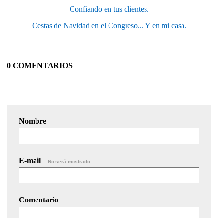
Confiando en tus clientes.
Cestas de Navidad en el Congreso... Y en mi casa.
0 COMENTARIOS
Nombre
E-mail
No será mostrado.
Comentario