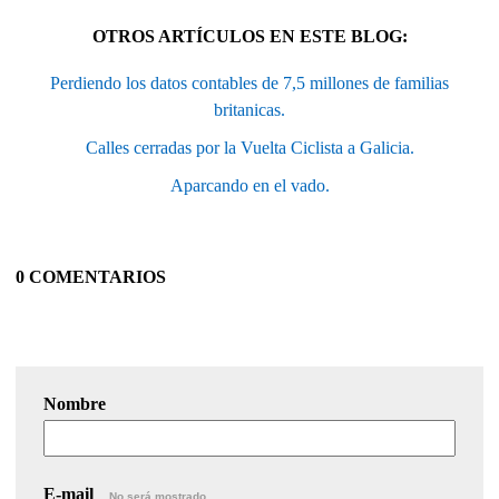
OTROS ARTÍCULOS EN ESTE BLOG:
Perdiendo los datos contables de 7,5 millones de familias
britanicas.
Calles cerradas por la Vuelta Ciclista a Galicia.
Aparcando en el vado.
0 COMENTARIOS
Nombre
E-mail
No será mostrado.