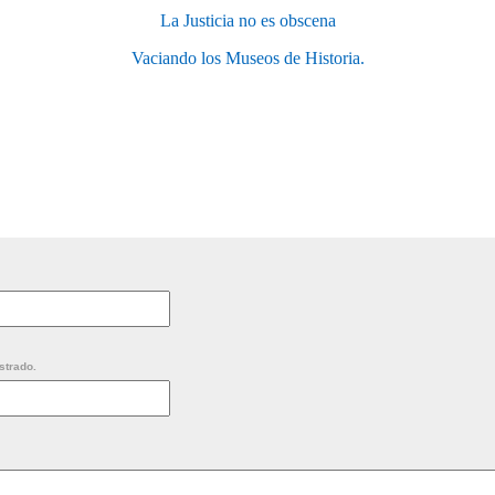
La Justicia no es obscena
Vaciando los Museos de Historia.
strado.