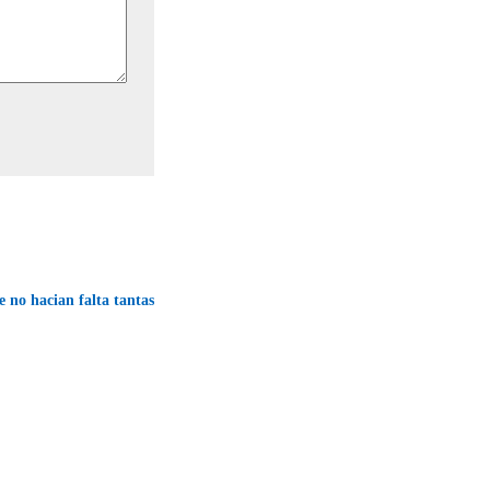
e no hacian falta tantas