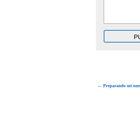
← Preparando mi nue