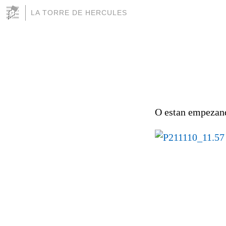
LA TORRE DE HERCULES
O estan empezand