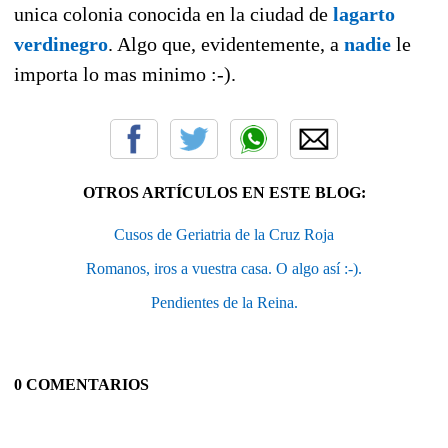
unica colonia conocida en la ciudad de
lagarto
verdinegro
. Algo que, evidentemente, a
nadie
le
importa lo mas minimo :-).
OTROS ARTÍCULOS EN ESTE BLOG:
Cusos de Geriatria de la Cruz Roja
Romanos, iros a vuestra casa. O algo así :-).
Pendientes de la Reina.
0 COMENTARIOS