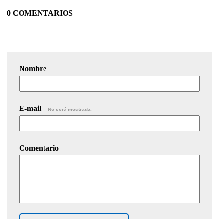
0 COMENTARIOS
Nombre
E-mail
No será mostrado.
Comentario