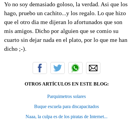
Yo no soy demasiado goloso, la verdad. Asi que los
hago, pruebo un cachito...y los regalo. Lo que hizo
que el otro dia me dijeran lo afortunados que son
mis amigos. Dicho por alguien que se comio su
cuarto sin dejar nada en el plato, por lo que me han
dicho ;-).
OTROS ARTÍCULOS EN ESTE BLOG:
Parquimetros solares
Buque escuela para discapacitados
Naaa, la culpa es de los piratas de Internet...