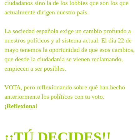
ciudadanos sino la de los lobbies que son los que
actualmente dirigen nuestro país.
La sociedad española exige un cambio profundo a
nuestros políticos y al sistema actual. El día 22 de
mayo tenemos la oportunidad de que esos cambios,
que desde la ciudadanía se vienen reclamando,
empiecen a ser posibles.
VOTA, pero reflexionando sobre qué han hecho
anteriormente los políticos con tu voto.
¡Reflexiona!
¡¡TÚ DECIDES!!