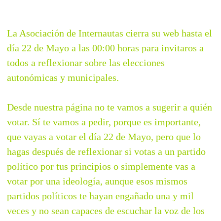
La Asociación de Internautas cierra su web hasta el
día 22 de Mayo a las 00:00 horas para invitaros a
todos a reflexionar sobre las elecciones
autonómicas y municipales.
Desde nuestra página no te vamos a sugerir a quién
votar. Sí te vamos a pedir, porque es importante,
que vayas a votar el día 22 de Mayo, pero que lo
hagas después de reflexionar si votas a un partido
político por tus principios o simplemente vas a
votar por una ideología, aunque esos mismos
partidos políticos te hayan engañado una y mil
veces y no sean capaces de escuchar la voz de los