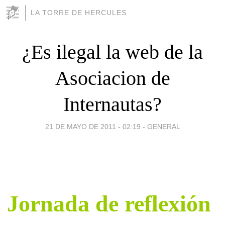
LA TORRE DE HERCULES
¿Es ilegal la web de la
Asociacion de
Internautas?
21 DE MAYO DE 2011 - 02:19
-
GENERAL
Jornada de reflexión