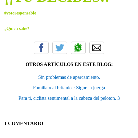
#votoresponsable
¿Quien sabe?
OTROS ARTÍCULOS EN ESTE BLOG:
Sin problemas de aparcamiento.
Familia real britanica: Sigue la juerga
Para ti, ciclista sentimental a la cabeza del peloton. 3
1 COMENTARIO