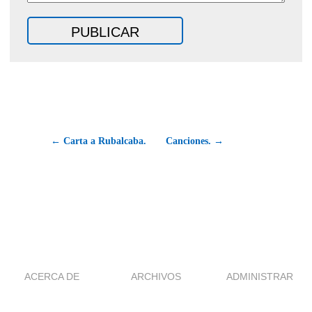
← Carta a Rubalcaba.
Canciones. →
ACERCA DE
ARCHIVOS
ADMINISTRAR