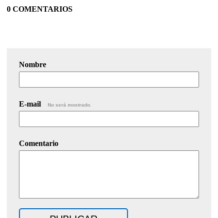
0 COMENTARIOS
Nombre
E-mail
No será mostrado.
Comentario