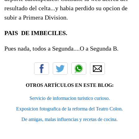
resultado del celta...y habia perdido su opcion de
subir a Primera Division.
PAIS DE IMBECILES.
Pues nada, todos a Segunda....O a Segunda B.
OTROS ARTÍCULOS EN ESTE BLOG:
Servicio de informacion turistico curioso.
Exposicion fotografica de la reforma del Teatro Colon.
De amigas, malas influencias y recetas de cocina.