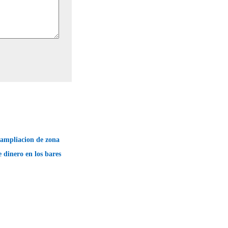
 ampliacion de zona
 dinero en los bares