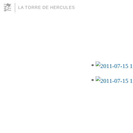
LA TORRE DE HERCULES
*
*