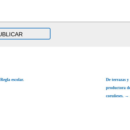
Regla escolar.
De terrazas y
productora de
coruñeses. →