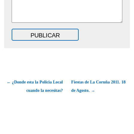
← ¿Donde esta la Policia Local
Fiestas de La Coruña 2011. 18
cuando la necesitas?
de Agosto. →