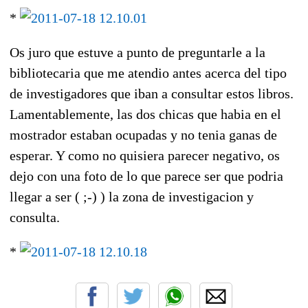
*
Os juro que estuve a punto de preguntarle a la
bibliotecaria que me atendio antes acerca del tipo
de investigadores que iban a consultar estos libros.
Lamentablemente, las dos chicas que habia en el
mostrador estaban ocupadas y no tenia ganas de
esperar. Y como no quisiera parecer negativo, os
dejo con una foto de lo que parece ser que podria
llegar a ser ( ;-) ) la zona de investigacion y
consulta.
*