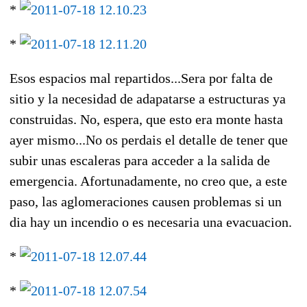
*
*
Esos espacios mal repartidos...Sera por falta de
sitio y la necesidad de adapatarse a estructuras ya
construidas. No, espera, que esto era monte hasta
ayer mismo...No os perdais el detalle de tener que
subir unas escaleras para acceder a la salida de
emergencia. Afortunadamente, no creo que, a este
paso, las aglomeraciones causen problemas si un
dia hay un incendio o es necesaria una evacuacion.
*
*