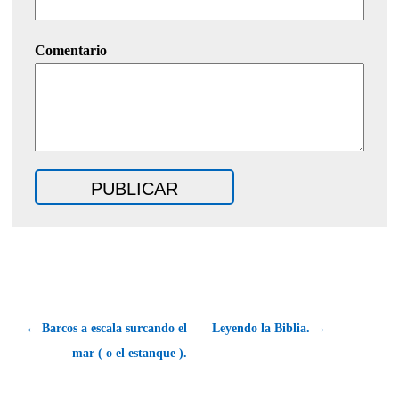
Comentario
← Barcos a escala surcando el
Leyendo la Biblia. →
mar ( o el estanque ).