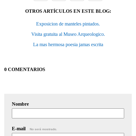
OTROS ARTÍCULOS EN ESTE BLOG:
Exposicion de manteles pintados.
Visita gratuita al Museo Arqueologico.
La mas hermosa poesia jamas escrita
0 COMENTARIOS
Nombre
E-mail
No será mostrado.