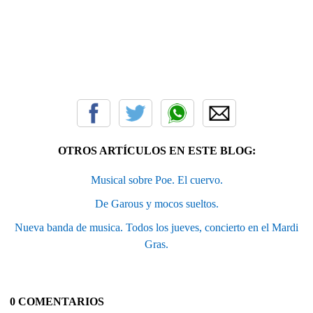
OTROS ARTÍCULOS EN ESTE BLOG:
Musical sobre Poe. El cuervo.
De Garous y mocos sueltos.
Nueva banda de musica. Todos los jueves, concierto en el Mardi
Gras.
0 COMENTARIOS