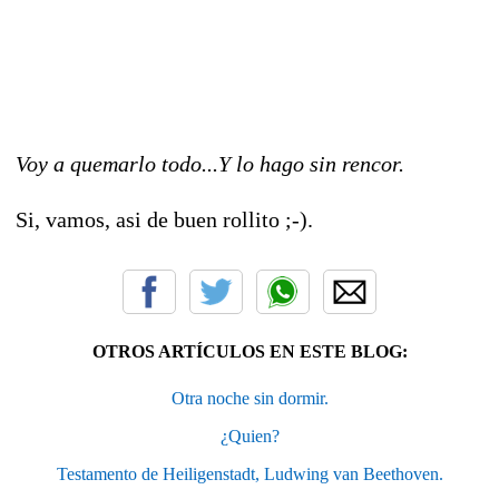
Voy a quemarlo todo...Y lo hago sin rencor.
Si, vamos, asi de buen rollito ;-).
OTROS ARTÍCULOS EN ESTE BLOG:
Otra noche sin dormir.
¿Quien?
Testamento de Heiligenstadt, Ludwing van Beethoven.