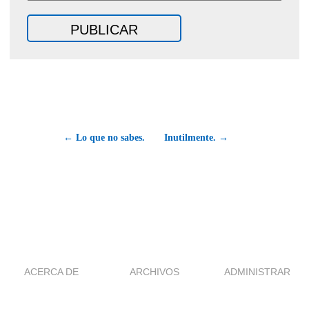
← Lo que no sabes.
Inutilmente. →
ACERCA DE
ARCHIVOS
ADMINISTRAR