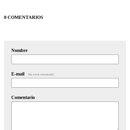
0 COMENTARIOS
Nombre
E-mail
No será mostrado.
Comentario