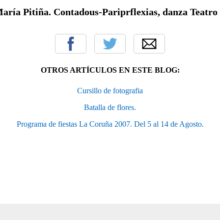
aría Pitiña. Contadous-Pariprflexias, danza Teatro
OTROS ARTÍCULOS EN ESTE BLOG:
Cursillo de fotografia
Batalla de flores.
Programa de fiestas La Coruña 2007. Del 5 al 14 de Agosto.