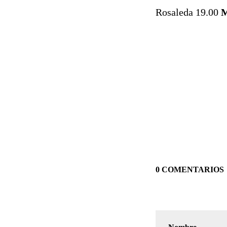
Rosaleda 19.00
M
0 COMENTARIOS