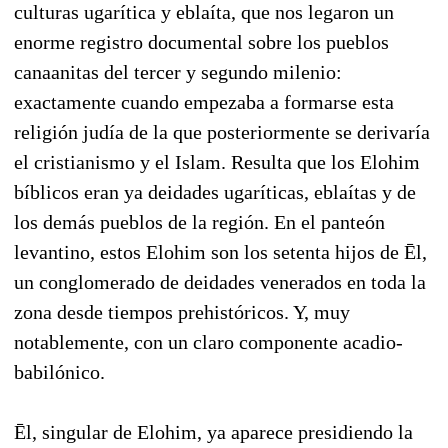
culturas ugarítica y eblaíta, que nos legaron un
enorme registro documental sobre los pueblos
canaanitas del tercer y segundo milenio:
exactamente cuando empezaba a formarse esta
religión judía de la que posteriormente se derivaría
el cristianismo y el Islam. Resulta que los Elohim
bíblicos eran ya deidades ugaríticas, eblaítas y de
los demás pueblos de la región. En el panteón
levantino, estos Elohim son los setenta hijos de Ēl,
un conglomerado de deidades venerados en toda la
zona desde tiempos prehistóricos. Y, muy
notablemente, con un claro componente acadio-
babilónico.
Ēl, singular de Elohim, ya aparece presidiendo la