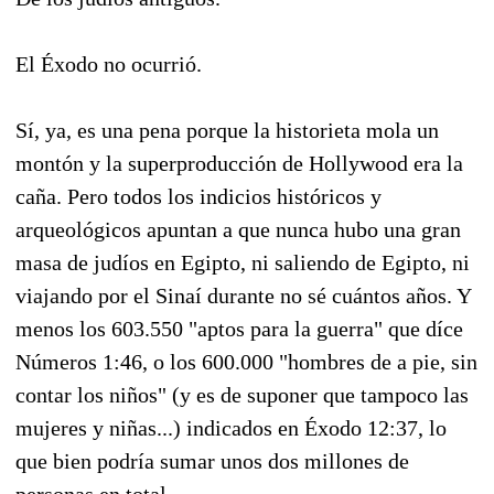
El Éxodo no ocurrió.
Sí, ya, es una pena porque la historieta mola un
montón y la superproducción de Hollywood era la
caña. Pero todos los indicios históricos y
arqueológicos apuntan a que nunca hubo una gran
masa de judíos en Egipto, ni saliendo de Egipto, ni
viajando por el Sinaí durante no sé cuántos años. Y
menos los 603.550 "aptos para la guerra" que díce
Números 1:46, o los 600.000 "hombres de a pie, sin
contar los niños" (y es de suponer que tampoco las
mujeres y niñas...) indicados en Éxodo 12:37, lo
que bien podría sumar unos dos millones de
personas en total.