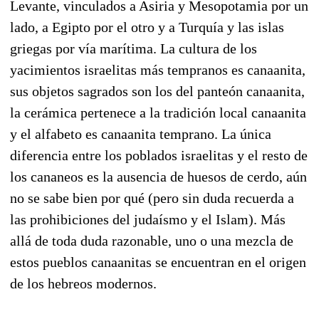
Levante, vinculados a Asiria y Mesopotamia por un
lado, a Egipto por el otro y a Turquía y las islas
griegas por vía marítima. La cultura de los
yacimientos israelitas más tempranos es canaanita,
sus objetos sagrados son los del panteón canaanita,
la cerámica pertenece a la tradición local canaanita
y el alfabeto es canaanita temprano. La única
diferencia entre los poblados israelitas y el resto de
los cananeos es la ausencia de huesos de cerdo, aún
no se sabe bien por qué (pero sin duda recuerda a
las prohibiciones del judaísmo y el Islam). Más
allá de toda duda razonable, uno o una mezcla de
estos pueblos canaanitas se encuentran en el origen
de los hebreos modernos.