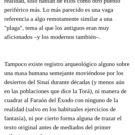
realidad, sólo hablan de ellos como otro pueblo
periférico más. Lo más parecido es una vaga
referencia a algo remotamente similar a una
"plaga", tema al que los antiguos eran muy
aficionados –y los modernos también–.
Tampoco existe registro arqueológico alguno sobre
una masa humana semejante moviéndose por los
desiertos del Sinaí durante décadas (y menos aún
en las poblaciones que dice la Torá), ni manera de
cuadrar al Faraón del Éxodo con ninguno de la
realidad (salvo en los habituales ejercicios de
fantasía), ni por cierto forma alguna de trazar el
texto original antes de mediados del primer