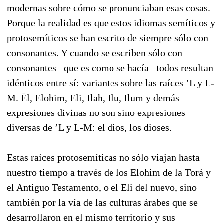
modernas sobre cómo se pronunciaban esas cosas.
Porque la realidad es que estos idiomas semíticos y
protosemíticos se han escrito de siempre sólo con
consonantes. Y cuando se escriben sólo con
consonantes –que es como se hacía– todos resultan
idénticos entre sí: variantes sobre las raíces ’L y L-
M. Ēl, Elohim, Eli, Ilah, Ilu, Ilum y demás
expresiones divinas no son sino expresiones
diversas de ’L y L-M: el dios, los dioses.
Estas raíces protosemíticas no sólo viajan hasta
nuestro tiempo a través de los Elohim de la Torá y
el Antiguo Testamento, o el Eli del nuevo, sino
también por la vía de las culturas árabes que se
desarrollaron en el mismo territorio y sus