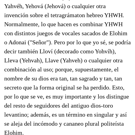
Yahvéh, Yehová (Jehová) o cualquier otra
invención sobre el tetragrámaton hebreo YHWH.
Normalmente, lo que hacen es combinar YHWH
con distintos juegos de vocales sacados de Elohim
o Adonai ("Señor"). Pero por lo que yo sé, se podría
decir también Lloví (decorado como Yohvíh),
Lleva (Yehvah), Llave (Yahveh) o cualquier otra
combinación al uso; porque, supuestamente, el
nombre de su dios era tan, tan sagrado y tan, tan
secreto que la forma original se ha perdido. Esto,
por lo que se ve, es muy importante y los distingue
del resto de seguidores del antiguo dios-toro
levantino; además, es un término en singular y así
se aleja del incómodo y cananeo plural politeísta
Elohim.