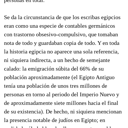
Se da la circunstancia de que los escribas egipcios
eran como una especie de contables germánicos
con trastorno obsesivo-compulsivo, que tomaban
nota de todo y guardaban copia de todo. Y en toda
la historia egipcia no aparece una sola referencia,
ni siquiera indirecta, a un hecho de semejante
calado: la emigración súbita del 66% de su
población aproximadamente (el Egipto Antiguo
tenía una población de unos tres millones de
personas en torno al periodo del Imperio Nuevo y
de aproximadamente siete millones hacia el final
de su existencia). De hecho, ni siquiera mencionan
la presencia notable de judíos en Egipto; en