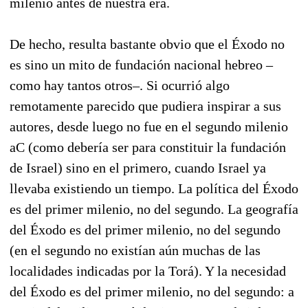
milenio antes de nuestra era.
De hecho, resulta bastante obvio que el Éxodo no
es sino un mito de fundación nacional hebreo –
como hay tantos otros–. Si ocurrió algo
remotamente parecido que pudiera inspirar a sus
autores, desde luego no fue en el segundo milenio
aC (como debería ser para constituir la fundación
de Israel) sino en el primero, cuando Israel ya
llevaba existiendo un tiempo. La política del Éxodo
es del primer milenio, no del segundo. La geografía
del Éxodo es del primer milenio, no del segundo
(en el segundo no existían aún muchas de las
localidades indicadas por la Torá). Y la necesidad
del Éxodo es del primer milenio, no del segundo: a