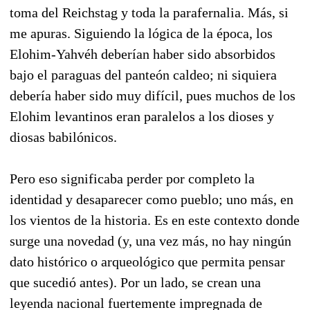
toma del Reichstag y toda la parafernalia. Más, si
me apuras. Siguiendo la lógica de la época, los
Elohim-Yahvéh deberían haber sido absorbidos
bajo el paraguas del panteón caldeo; ni siquiera
debería haber sido muy difícil, pues muchos de los
Elohim levantinos eran paralelos a los dioses y
diosas babilónicos.
Pero eso significaba perder por completo la
identidad y desaparecer como pueblo; uno más, en
los vientos de la historia. Es en este contexto donde
surge una novedad (y, una vez más, no hay ningún
dato histórico o arqueológico que permita pensar
que sucedió antes). Por un lado, se crean una
leyenda nacional fuertemente impregnada de