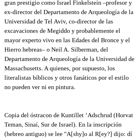
gran prestigio como Israel Finkelstein –profesor y
ex-director del Departamento de Arqueología de la
Universidad de Tel Aviv, co-director de las
excavaciones de Megiddo y probablemente el
mayor experto vivo en las Edades del Bronce y el
Hierro hebreas– o Neil A. Silberman, del
Departamento de Arqueología de la Universidad de
Massachusetts. A quienes, por supuesto, los
literalistas bíblicos y otros fanáticos por el estilo
no pueden ver ni en pintura.
Copia del óstracon de Kuntillet ’Adschrud (Horvat
Teman, Sinaí, Sur de Israel). En la inscripción
(hebreo antiguo) se lee "A[shy]o al R[ey?] dijo: dí