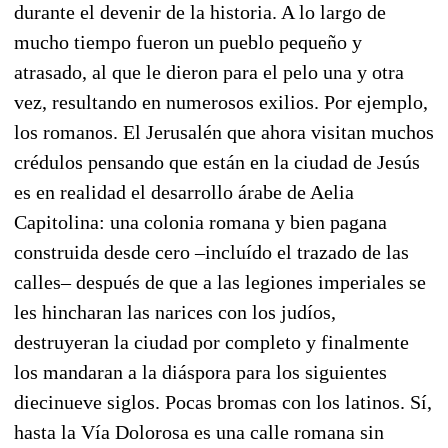
durante el devenir de la historia. A lo largo de
mucho tiempo fueron un pueblo pequeño y
atrasado, al que le dieron para el pelo una y otra
vez, resultando en numerosos exilios. Por ejemplo,
los romanos. El Jerusalén que ahora visitan muchos
crédulos pensando que están en la ciudad de Jesús
es en realidad el desarrollo árabe de Aelia
Capitolina: una colonia romana y bien pagana
construida desde cero –incluído el trazado de las
calles– después de que a las legiones imperiales se
les hincharan las narices con los judíos,
destruyeran la ciudad por completo y finalmente
los mandaran a la diáspora para los siguientes
diecinueve siglos. Pocas bromas con los latinos. Sí,
hasta la Vía Dolorosa es una calle romana sin