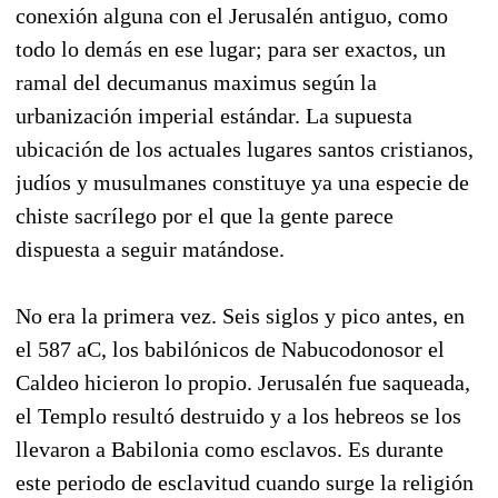
conexión alguna con el Jerusalén antiguo, como
todo lo demás en ese lugar; para ser exactos, un
ramal del decumanus maximus según la
urbanización imperial estándar. La supuesta
ubicación de los actuales lugares santos cristianos,
judíos y musulmanes constituye ya una especie de
chiste sacrílego por el que la gente parece
dispuesta a seguir matándose.
No era la primera vez. Seis siglos y pico antes, en
el 587 aC, los babilónicos de Nabucodonosor el
Caldeo hicieron lo propio. Jerusalén fue saqueada,
el Templo resultó destruido y a los hebreos se los
llevaron a Babilonia como esclavos. Es durante
este periodo de esclavitud cuando surge la religión