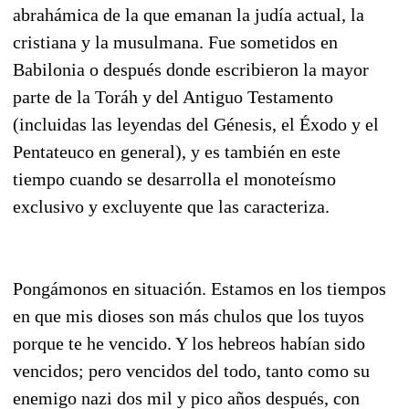
abrahámica de la que emanan la judía actual, la
cristiana y la musulmana. Fue sometidos en
Babilonia o después donde escribieron la mayor
parte de la Toráh y del Antiguo Testamento
(incluidas las leyendas del Génesis, el Éxodo y el
Pentateuco en general), y es también en este
tiempo cuando se desarrolla el monoteísmo
exclusivo y excluyente que las caracteriza.
Pongámonos en situación. Estamos en los tiempos
en que mis dioses son más chulos que los tuyos
porque te he vencido. Y los hebreos habían sido
vencidos; pero vencidos del todo, tanto como su
enemigo nazi dos mil y pico años después, con