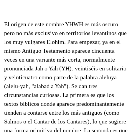
El origen de este nombre YHWH es más oscuro
pero no más exclusivo en territorios levantinos que
los muy vulgares Elohim. Para empezar, ya en el
mismo Antiguo Testamento aparece cincuenta
veces en una variante más corta, normalmente
pronunciada Jah o Yah (YH): veintiséis en solitario
y veinticuatro como parte de la palabra aleluya
(alelu-yah, "alabad a Yah"). Se dan tres
circunstancias curiosas. La primera es que los
textos bíblicos donde aparece predominantemente
tienden a contarse entre los más antiguos (como
Salmos o el Cantar de los Cantares), lo que sugiere
una forma primitiva del nombre. La segunda es que