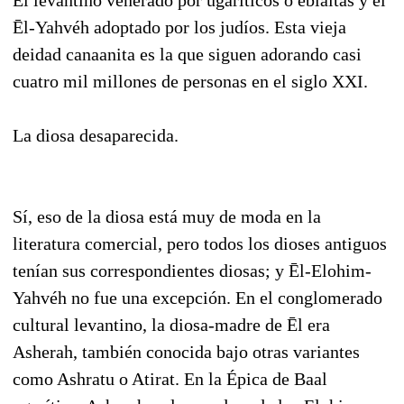
Ēl-Yahvéh adoptado por los judíos. Esta vieja
deidad canaanita es la que siguen adorando casi
cuatro mil millones de personas en el siglo XXI.
La diosa desaparecida.
Sí, eso de la diosa está muy de moda en la
literatura comercial, pero todos los dioses antiguos
tenían sus correspondientes diosas; y Ēl-Elohim-
Yahvéh no fue una excepción. En el conglomerado
cultural levantino, la diosa-madre de Ēl era
Asherah, también conocida bajo otras variantes
como Ashratu o Atirat. En la Épica de Baal