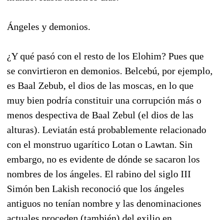
Ángeles y demonios.
¿Y qué pasó con el resto de los Elohim? Pues que
se convirtieron en demonios. Belcebú, por ejemplo,
es Baal Zebub, el dios de las moscas, en lo que
muy bien podría constituir una corrupción más o
menos despectiva de Baal Zebul (el dios de las
alturas). Leviatán está probablemente relacionado
con el monstruo ugarítico Lotan o Lawtan. Sin
embargo, no es evidente de dónde se sacaron los
nombres de los ángeles. El rabino del siglo III
Simón ben Lakish reconoció que los ángeles
antiguos no tenían nombre y las denominaciones
actuales proceden (también) del exilio en