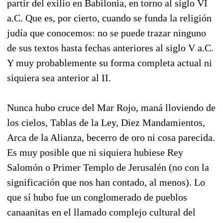
partir del exilio en Babilonia, en torno al siglo VI
a.C. Que es, por cierto, cuando se funda la religión
judía que conocemos: no se puede trazar ninguno
de sus textos hasta fechas anteriores al siglo V a.C.
Y muy probablemente su forma completa actual ni
siquiera sea anterior al II.
Nunca hubo cruce del Mar Rojo, maná lloviendo de
los cielos, Tablas de la Ley, Diez Mandamientos,
Arca de la Alianza, becerro de oro ni cosa parecida.
Es muy posible que ni siquiera hubiese Rey
Salomón o Primer Templo de Jerusalén (no con la
significación que nos han contado, al menos). Lo
que sí hubo fue un conglomerado de pueblos
canaanitas en el llamado complejo cultural del