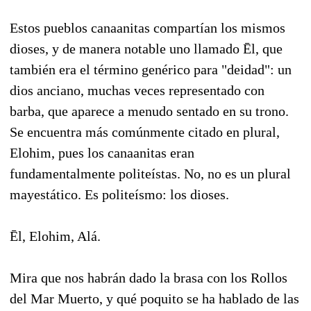
Estos pueblos canaanitas compartían los mismos
dioses, y de manera notable uno llamado Ēl, que
también era el término genérico para "deidad": un
dios anciano, muchas veces representado con
barba, que aparece a menudo sentado en su trono.
Se encuentra más comúnmente citado en plural,
Elohim, pues los canaanitas eran
fundamentalmente politeístas. No, no es un plural
mayestático. Es politeísmo: los dioses.
Ēl, Elohim, Alá.
Mira que nos habrán dado la brasa con los Rollos
del Mar Muerto, y qué poquito se ha hablado de las