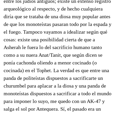
entre los judíos antiguos; existe un extenso registro
arqueológico al respecto, y de hecho cualquiera
diría que se trataba de una diosa muy popular antes
de que los monoteístas pasaran todo por la espada y
el fuego. Tampoco vayamos a idealizar según qué
cosas: existe una posibilidad cierta de que a
Asherah le fuera lo del sacrificio humano tanto
como a su nuera Anat/Tanit, que según dicen se
ponía cachonda oliendo a menor cocinado (o
cocinada) en el Tophet. La verdad es que entre una
panda de politeístas dispuestos a sacrificarte un
churumbel para aplacar a la diosa y una panda de
monoteístas dispuestos a sacrificar a todo el mundo
para imponer lo suyo, me quedo con un AK-47 y
salga el sol por Antequera. Sí, el pasado era un