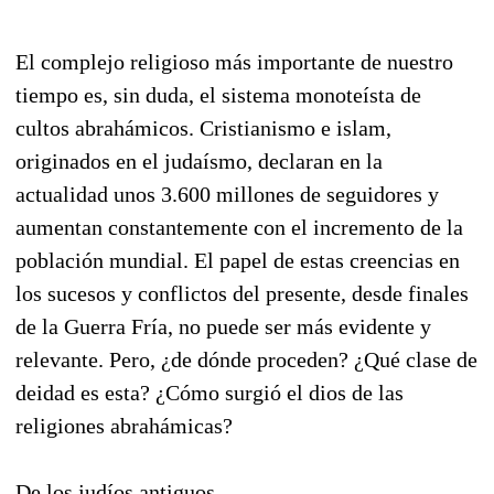
El complejo religioso más importante de nuestro
tiempo es, sin duda, el sistema monoteísta de
cultos abrahámicos. Cristianismo e islam,
originados en el judaísmo, declaran en la
actualidad unos 3.600 millones de seguidores y
aumentan constantemente con el incremento de la
población mundial. El papel de estas creencias en
los sucesos y conflictos del presente, desde finales
de la Guerra Fría, no puede ser más evidente y
relevante. Pero, ¿de dónde proceden? ¿Qué clase de
deidad es esta? ¿Cómo surgió el dios de las
religiones abrahámicas?
De los judíos antiguos.