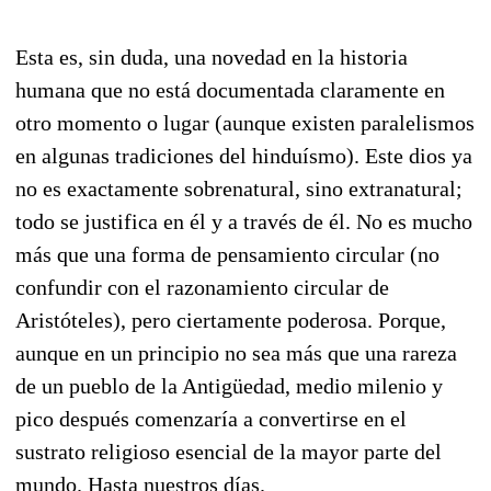
Esta es, sin duda, una novedad en la historia
humana que no está documentada claramente en
otro momento o lugar (aunque existen paralelismos
en algunas tradiciones del hinduísmo). Este dios ya
no es exactamente sobrenatural, sino extranatural;
todo se justifica en él y a través de él. No es mucho
más que una forma de pensamiento circular (no
confundir con el razonamiento circular de
Aristóteles), pero ciertamente poderosa. Porque,
aunque en un principio no sea más que una rareza
de un pueblo de la Antigüedad, medio milenio y
pico después comenzaría a convertirse en el
sustrato religioso esencial de la mayor parte del
mundo. Hasta nuestros días.