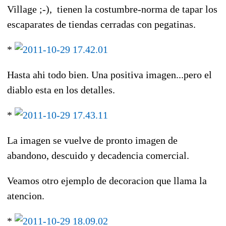
Village ;-), tienen la costumbre-norma de tapar los
escaparates de tiendas cerradas con pegatinas.
*
Hasta ahi todo bien. Una positiva imagen...pero el
diablo esta en los detalles.
*
La imagen se vuelve de pronto imagen de
abandono, descuido y decadencia comercial.
Veamos otro ejemplo de decoracion que llama la
atencion.
*