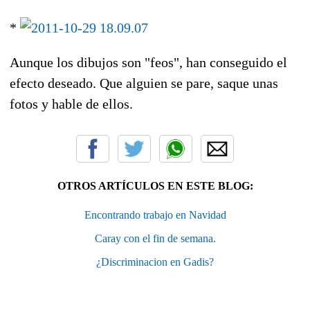
*
Aunque los dibujos son "feos", han conseguido el
efecto deseado. Que alguien se pare, saque unas
fotos y hable de ellos.
OTROS ARTÍCULOS EN ESTE BLOG:
Encontrando trabajo en Navidad
Caray con el fin de semana.
¿Discriminacion en Gadis?