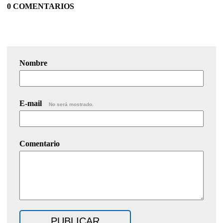
0 COMENTARIOS
Nombre
E-mail
No será mostrado.
Comentario