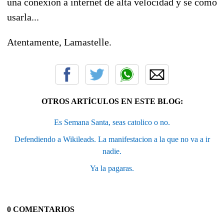
una conexion a internet de alta velocidad y se como
usarla...
Atentamente, Lamastelle.
OTROS ARTÍCULOS EN ESTE BLOG:
Es Semana Santa, seas catolico o no.
Defendiendo a Wikileads. La manifestacion a la que no va a ir
nadie.
Ya la pagaras.
0 COMENTARIOS