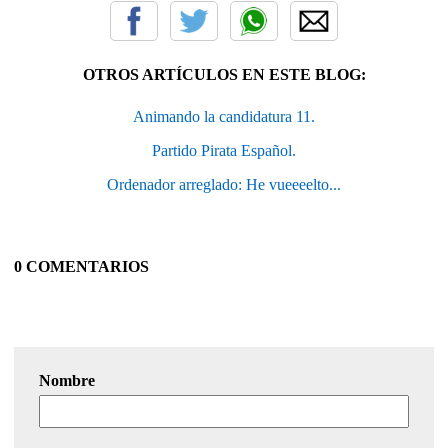
OTROS ARTÍCULOS EN ESTE BLOG:
Animando la candidatura 11.
Partido Pirata Español.
Ordenador arreglado: He vueeeelto...
0 COMENTARIOS
Nombre