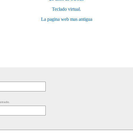
Teclado virtual.
La pagina web mas antigua
strado.