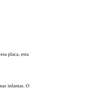
esa placa, esta
nas infantas. O