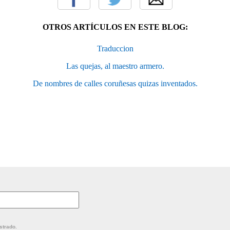
OTROS ARTÍCULOS EN ESTE BLOG:
Traduccion
Las quejas, al maestro armero.
De nombres de calles coruñesas quizas inventados.
strado.