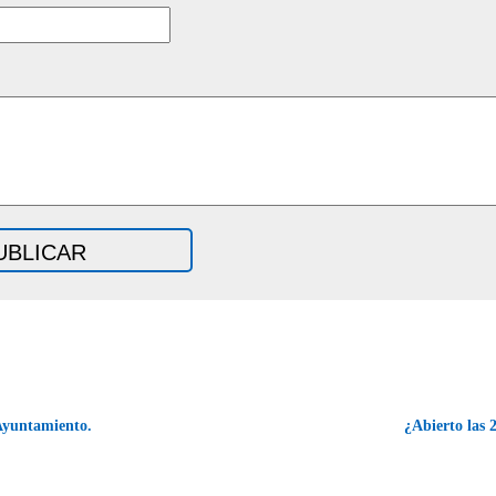
yuntamiento.
¿Abierto las 