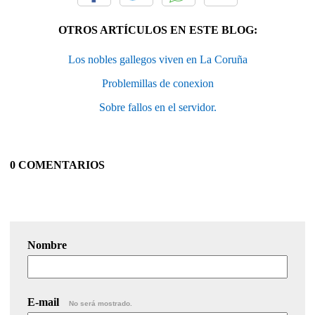
OTROS ARTÍCULOS EN ESTE BLOG:
Los nobles gallegos viven en La Coruña
Problemillas de conexion
Sobre fallos en el servidor.
0 COMENTARIOS
Nombre
E-mail
No será mostrado.