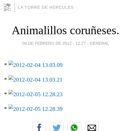
LA TORRE DE HERCULES
Animalillos coruñeses.
08 DE FEBRERO DE 2012 - 12:27
-
GENERAL
*
*
*
*